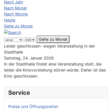
Nach Jahr
Nach Monat
Nach Woche
Heute
Gehe zu Monat
Gehe zu Monat
Leider geschlossen- wegen Veranstaltung in der
Stadthalle
Samstag, 24. Januar 2026
In der Stadthalle findet eine Veranstaltung statt, die
leider die Kinovorstellung stören würde. Daher ist das
Kino geschlossen.
Service
Preise und Öffnungszeiten