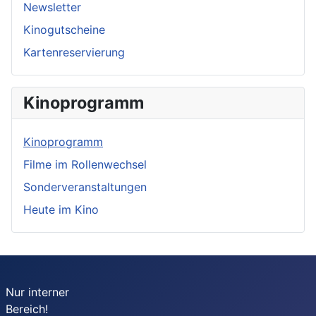
Newsletter
Kinogutscheine
Kartenreservierung
Kinoprogramm
Kinoprogramm
Filme im Rollenwechsel
Sonderveranstaltungen
Heute im Kino
Nur interner
Bereich!