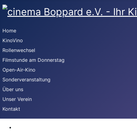
Home
KinoVino
Rollenwechsel
Filmstunde am Donnerstag
Open-Air-Kino
Sonderveranstaltung
Über uns
Unser Verein
Kontakt