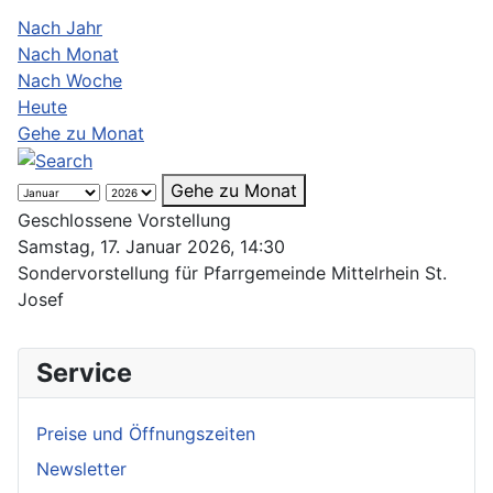
Nach Jahr
Nach Monat
Nach Woche
Heute
Gehe zu Monat
Gehe zu Monat
Geschlossene Vorstellung
Samstag, 17. Januar 2026, 14:30
Sondervorstellung für Pfarrgemeinde Mittelrhein St.
Josef
Service
Preise und Öffnungszeiten
Newsletter