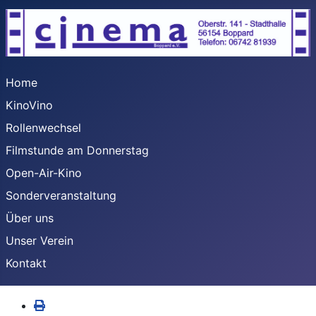
Home
KinoVino
Rollenwechsel
Filmstunde am Donnerstag
Open-Air-Kino
Sonderveranstaltung
Über uns
Unser Verein
Kontakt