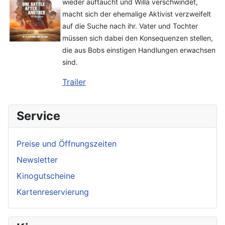
wieder auftaucht und Willa verschwindet,
macht sich der ehemalige Aktivist verzweifelt
auf die Suche nach ihr. Vater und Tochter
müssen sich dabei den Konsequenzen stellen,
die aus Bobs einstigen Handlungen erwachsen
sind.
Trailer
Service
Preise und Öffnungszeiten
Newsletter
Kinogutscheine
Kartenreservierung