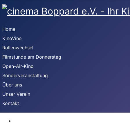
Home
KinoVino
Rollenwechsel
Filmstunde am Donnerstag
Open-Air-Kino
Sonderveranstaltung
Über uns
Unser Verein
Kontakt