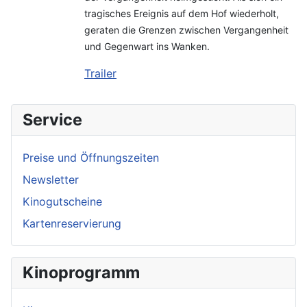
tragisches Ereignis auf dem Hof wiederholt,
geraten die Grenzen zwischen Vergangenheit
und Gegenwart ins Wanken.
Trailer
Service
Preise und Öffnungszeiten
Newsletter
Kinogutscheine
Kartenreservierung
Kinoprogramm