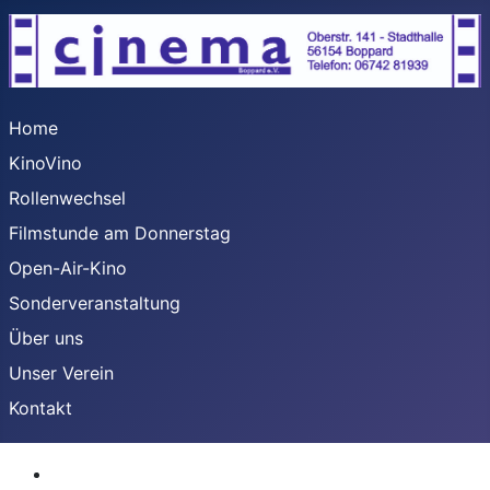
Home
KinoVino
Rollenwechsel
Filmstunde am Donnerstag
Open-Air-Kino
Sonderveranstaltung
Über uns
Unser Verein
Kontakt