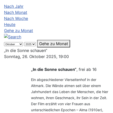
Nach Jahr
Nach Monat
Nach Woche
Heute
Gehe zu Monat
Gehe zu Monat
„In die Sonne schauen“
Sonntag, 26. Oktober 2025, 19:00
„In die Sonne schauen“
, frei ab 16
Ein abgeschiedener Vierseitenhof in der
Altmark. Die Wände atmen seit über einem
Jahrhundert das Leben der Menschen, die hier
wohnen, ihren Geschmack, ihr Sein in der Zeit.
Der Film erzählt von vier Frauen aus
unterschiedlichen Epochen – Alma (1910er),