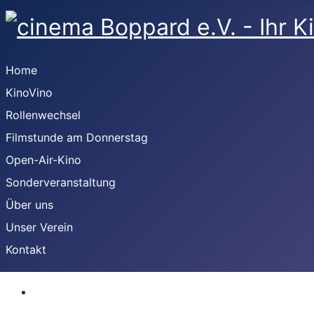
Home
KinoVino
Rollenwechsel
Filmstunde am Donnerstag
Open-Air-Kino
Sonderveranstaltung
Über uns
Unser Verein
Kontakt