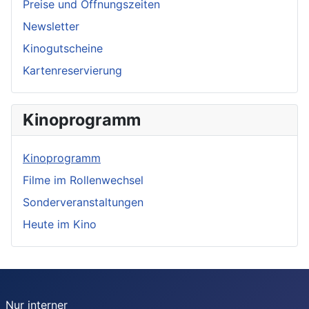
Preise und Öffnungszeiten
Newsletter
Kinogutscheine
Kartenreservierung
Kinoprogramm
Kinoprogramm
Filme im Rollenwechsel
Sonderveranstaltungen
Heute im Kino
Nur interner