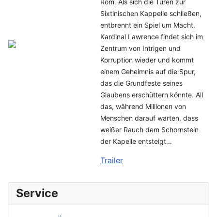
Rom. Als sich die Türen zur
Sixtinischen Kappelle schließen,
entbrennt ein Spiel um Macht.
Kardinal Lawrence findet sich im
Zentrum von Intrigen und
Korruption wieder und kommt
einem Geheimnis auf die Spur,
das die Grundfeste seines
Glaubens erschüttern könnte. All
das, während Millionen von
Menschen darauf warten, dass
weißer Rauch dem Schornstein
der Kapelle entsteigt…
Trailer
Service