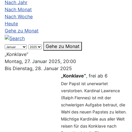
Nach Jahr
Nach Monat
Nach Woche
Heute
Gehe zu Monat
Gehe zu Monat
„Konklave“
Montag, 27. Januar 2025, 20:00
Bis Dienstag, 28. Januar 2025
„Konklave“
, frei ab 6
Der Papst ist unerwartet
verstorben. Kardinal Lawrence
(Ralph Fiennes) ist mit der
schwierigen Aufgabe betraut, die
Wahl des neuen Papstes zu leiten.
Mächtige Kardinäle aus aller Welt
reisen für das Konklave nach