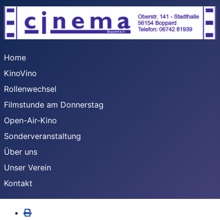
Home
KinoVino
Rollenwechsel
Filmstunde am Donnerstag
Open-Air-Kino
Sonderveranstaltung
Über uns
Unser Verein
Kontakt