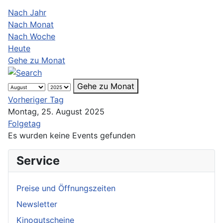
Nach Jahr
Nach Monat
Nach Woche
Heute
Gehe zu Monat
Gehe zu Monat
Vorheriger Tag
Montag, 25. August 2025
Folgetag
Es wurden keine Events gefunden
Service
Preise und Öffnungszeiten
Newsletter
Kinogutscheine