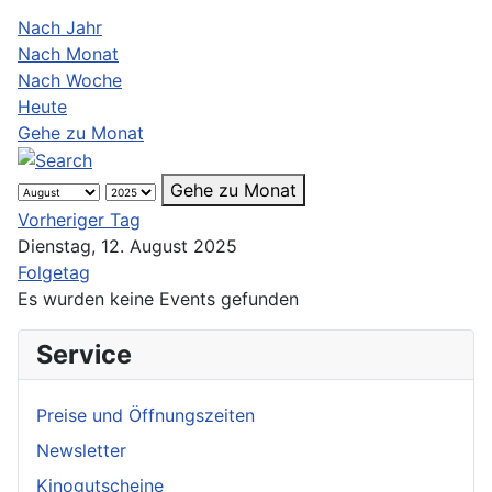
Nach Jahr
Nach Monat
Nach Woche
Heute
Gehe zu Monat
Gehe zu Monat
Vorheriger Tag
Dienstag, 12. August 2025
Folgetag
Es wurden keine Events gefunden
Service
Preise und Öffnungszeiten
Newsletter
Kinogutscheine