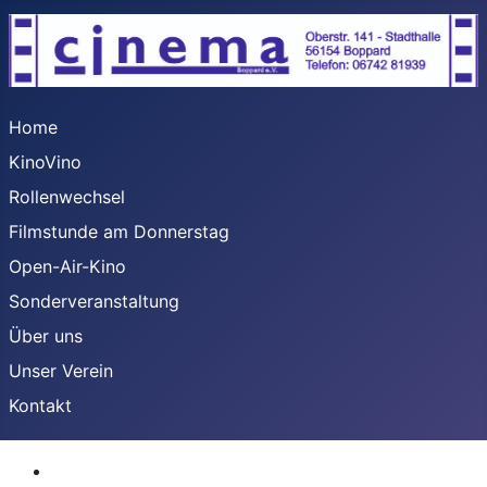
Home
KinoVino
Rollenwechsel
Filmstunde am Donnerstag
Open-Air-Kino
Sonderveranstaltung
Über uns
Unser Verein
Kontakt