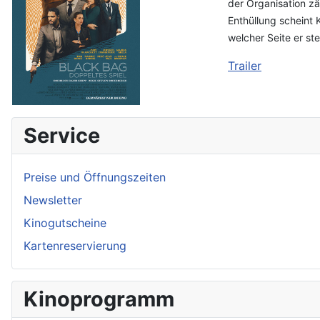
der Organisation z
Enthüllung scheint 
welcher Seite er st
Trailer
Service
Preise und Öffnungszeiten
Newsletter
Kinogutscheine
Kartenreservierung
Kinoprogramm