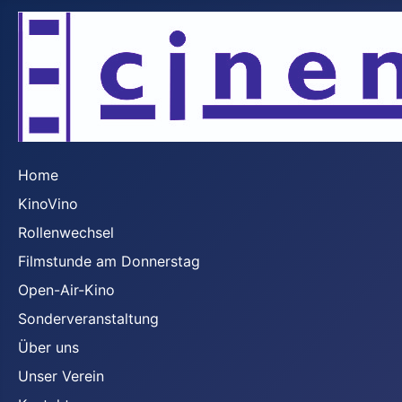
Home
KinoVino
Rollenwechsel
Filmstunde am Donnerstag
Open-Air-Kino
Sonderveranstaltung
Über uns
Unser Verein