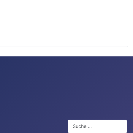
Suchen