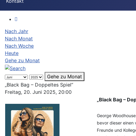
Kontakt
Nach Jahr
Nach Monat
Nach Woche
Heute
Gehe zu Monat
Gehe zu Monat
„Black Bag – Doppeltes Spiel“
Freitag, 20. Juni 2025, 20:00
„Black Bag – Dop
George Woodhouse is
bevor dieser einen 
Freunde und Kollege