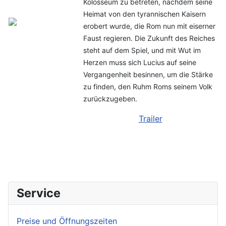
Kolosseum zu betreten, nachdem seine
Heimat von den tyrannischen Kaisern
erobert wurde, die Rom nun mit eiserner
Faust regieren. Die Zukunft des Reiches
steht auf dem Spiel, und mit Wut im
Herzen muss sich Lucius auf seine
Vergangenheit besinnen, um die Stärke
zu finden, den Ruhm Roms seinem Volk
zurückzugeben.
Trailer
Service
Preise und Öffnungszeiten