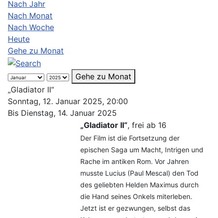
Nach Jahr
Nach Monat
Nach Woche
Heute
Gehe zu Monat
Gehe zu Monat
„Gladiator II“
Sonntag, 12. Januar 2025, 20:00
Bis Dienstag, 14. Januar 2025
„Gladiator II“
, frei ab 16
Der Film ist die Fortsetzung der
epischen Saga um Macht, Intrigen und
Rache im antiken Rom. Vor Jahren
musste Lucius (Paul Mescal) den Tod
des geliebten Helden Maximus durch
die Hand seines Onkels miterleben.
Jetzt ist er gezwungen, selbst das