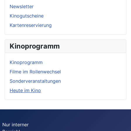
Newsletter
Kinogutscheine
Kartenreservierung
Kinoprogramm
Kinoprogramm
Filme im Rollenwechsel
Sonderveranstaltungen
Heute im Kino
Nur interner