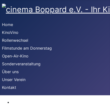
Home
KinoVino
Rollenwechsel
Filmstunde am Donnerstag
Open-Air-Kino
Sonderveranstaltung
Über uns
Unser Verein
Kontakt