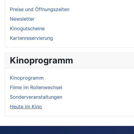
Preise und Öffnungszeiten
Newsletter
Kinogutscheine
Kartenreservierung
Kinoprogramm
Kinoprogramm
Filme im Rollenwechsel
Sonderveranstaltungen
Heute im Kino