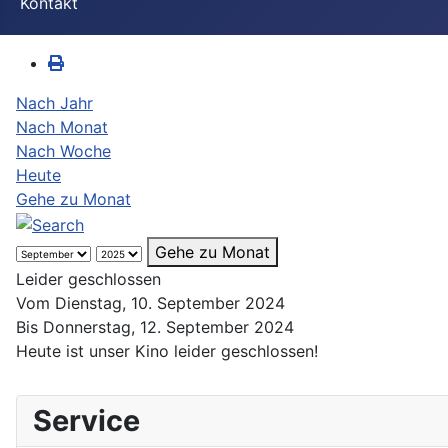
Kontakt
Nach Jahr
Nach Monat
Nach Woche
Heute
Gehe zu Monat
Gehe zu Monat
Leider geschlossen
Vom Dienstag, 10. September 2024
Bis Donnerstag, 12. September 2024
Heute ist unser Kino leider geschlossen!
Service