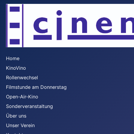
Home
KinoVino
Rollenwechsel
Filmstunde am Donnerstag
Open-Air-Kino
Sonderveranstaltung
Über uns
Unser Verein