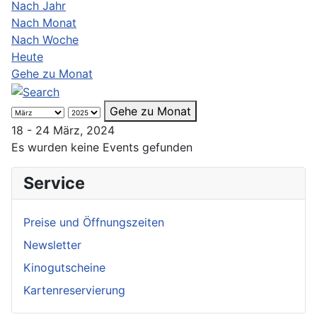
Nach Jahr
Nach Monat
Nach Woche
Heute
Gehe zu Monat
Gehe zu Monat
18 - 24 März, 2024
Es wurden keine Events gefunden
Service
Preise und Öffnungszeiten
Newsletter
Kinogutscheine
Kartenreservierung