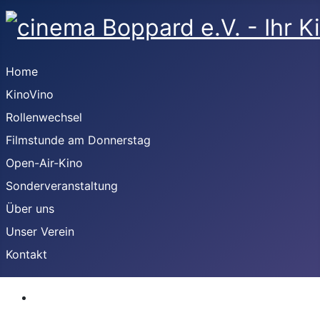
Home
KinoVino
Rollenwechsel
Filmstunde am Donnerstag
Open-Air-Kino
Sonderveranstaltung
Über uns
Unser Verein
Kontakt