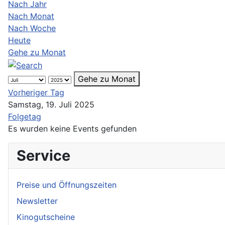
Nach Jahr
Nach Monat
Nach Woche
Heute
Gehe zu Monat
Gehe zu Monat
Vorheriger Tag
Samstag, 19. Juli 2025
Folgetag
Es wurden keine Events gefunden
Service
Preise und Öffnungszeiten
Newsletter
Kinogutscheine