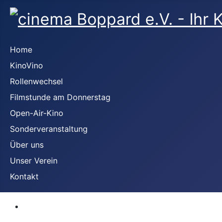
Home
KinoVino
Rollenwechsel
Filmstunde am Donnerstag
Open-Air-Kino
Sonderveranstaltung
Über uns
Unser Verein
Kontakt