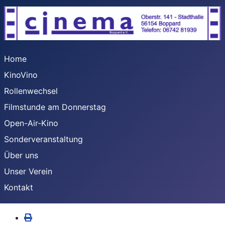
Home
KinoVino
Rollenwechsel
Filmstunde am Donnerstag
Open-Air-Kino
Sonderveranstaltung
Über uns
Unser Verein
Kontakt