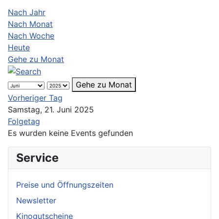
Nach Jahr
Nach Monat
Nach Woche
Heute
Gehe zu Monat
Gehe zu Monat
Vorheriger Tag
Samstag, 21. Juni 2025
Folgetag
Es wurden keine Events gefunden
Service
Preise und Öffnungszeiten
Newsletter
Kinogutscheine