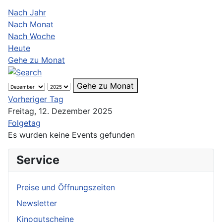
Nach Jahr
Nach Monat
Nach Woche
Heute
Gehe zu Monat
Gehe zu Monat
Vorheriger Tag
Freitag, 12. Dezember 2025
Folgetag
Es wurden keine Events gefunden
Service
Preise und Öffnungszeiten
Newsletter
Kinogutscheine