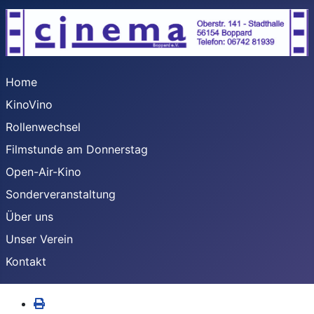
Home
KinoVino
Rollenwechsel
Filmstunde am Donnerstag
Open-Air-Kino
Sonderveranstaltung
Über uns
Unser Verein
Kontakt